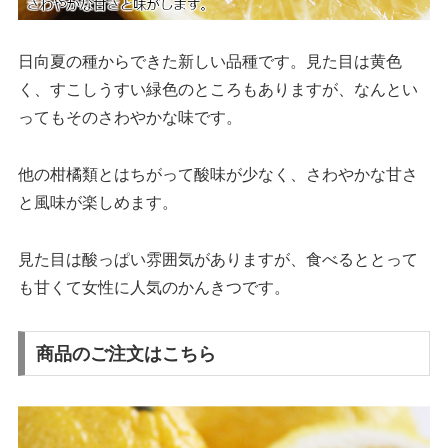
日向夏の種からできた新しい品種です。見た目は黄色
く、すこしうすい緑色のところもありますが、なんとい
ってもそのさわやかな味です。
他の柑橘類とはちがって酸味が少なく、さわやかな甘さ
と風味が楽しめます。
見た目は酸っぱい雰囲気がありますが、食べるととって
も甘くて女性に人気のかんきつです。
商品のご注文はこちら