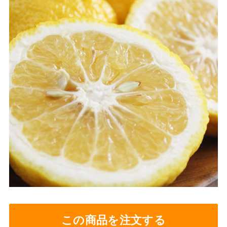
この商品を注文する